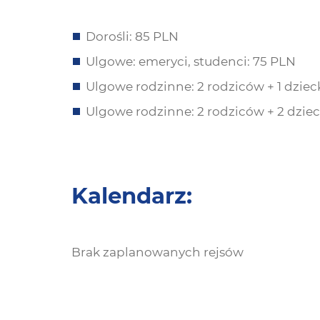
Dorośli: 85 PLN
Ulgowe: emeryci, studenci: 75 PLN
Ulgowe rodzinne: 2 rodziców + 1 dziec
Ulgowe rodzinne: 2 rodziców + 2 dzie
Kalendarz:
Brak zaplanowanych rejsów