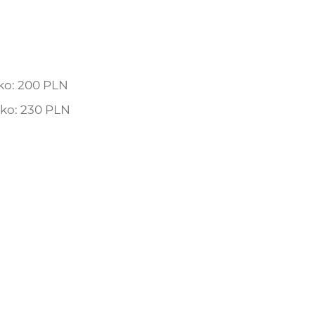
ko: 200 PLN
cko: 230 PLN