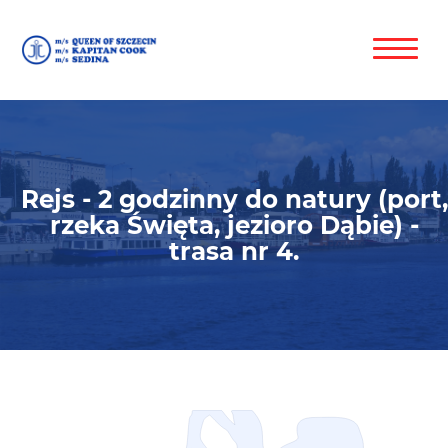
Rejs - 2 godzinny do natury (port,
rzeka Święta, jezioro Dąbie) -
trasa nr 4.