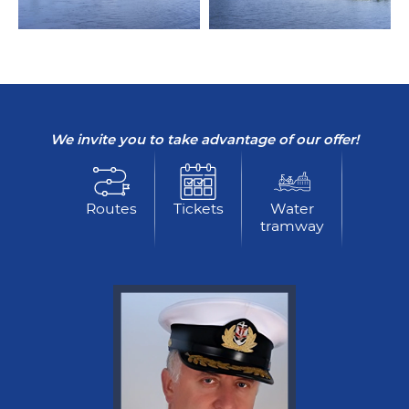
We invite you to take advantage of our offer!
Routes
Tickets
Water
tramway