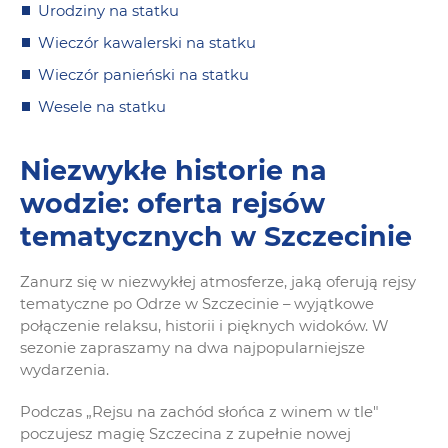
Urodziny na statku
Wieczór kawalerski na statku
Wieczór panieński na statku
Wesele na statku
Niezwykłe historie na
wodzie: oferta rejsów
tematycznych w Szczecinie
Zanurz się w niezwykłej atmosferze, jaką oferują rejsy
tematyczne po Odrze w Szczecinie – wyjątkowe
połączenie relaksu, historii i pięknych widoków. W
sezonie zapraszamy na dwa najpopularniejsze
wydarzenia.
Podczas „Rejsu na zachód słońca z winem w tle"
poczujesz magię Szczecina z zupełnie nowej