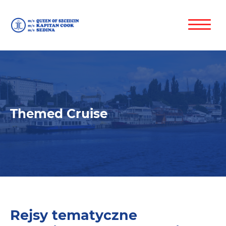
Themed Cruise
Rejsy tematyczne