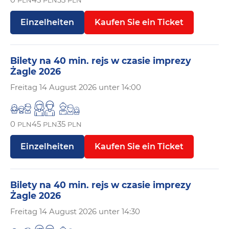
Einzelheiten
Kaufen Sie ein Ticket
Bilety na 40 min. rejs w czasie imprezy
Żagle 2026
Freitag
14 August 2026 unter 14:00
0
45
35
PLN
PLN
PLN
Einzelheiten
Kaufen Sie ein Ticket
Bilety na 40 min. rejs w czasie imprezy
Żagle 2026
Freitag
14 August 2026 unter 14:30