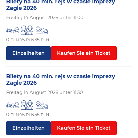
Bilety na 40 min. rejs w czasie imprezy
Żagle 2026
Freitag
14 August 2026 unter 11:00
0
45
35
PLN
PLN
PLN
Einzelheiten
Kaufen Sie ein Ticket
Bilety na 40 min. rejs w czasie imprezy
Żagle 2026
Freitag
14 August 2026 unter 11:30
0
45
35
PLN
PLN
PLN
Einzelheiten
Kaufen Sie ein Ticket