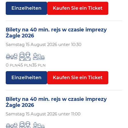
Einzelheiten
Kaufen Sie ein Ticket
Bilety na 40 min. rejs w czasie imprezy
Żagle 2026
Samstag
15 August 2026 unter 10:30
0
45
35
PLN
PLN
PLN
Einzelheiten
Kaufen Sie ein Ticket
Bilety na 40 min. rejs w czasie imprezy
Żagle 2026
Samstag
15 August 2026 unter 11:00