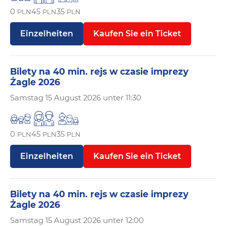
0
45
35
PLN
PLN
PLN
Einzelheiten
Kaufen Sie ein Ticket
Bilety na 40 min. rejs w czasie imprezy
Żagle 2026
Samstag
15 August 2026 unter 11:30
0
45
35
PLN
PLN
PLN
Einzelheiten
Kaufen Sie ein Ticket
Bilety na 40 min. rejs w czasie imprezy
Żagle 2026
Samstag
15 August 2026 unter 12:00