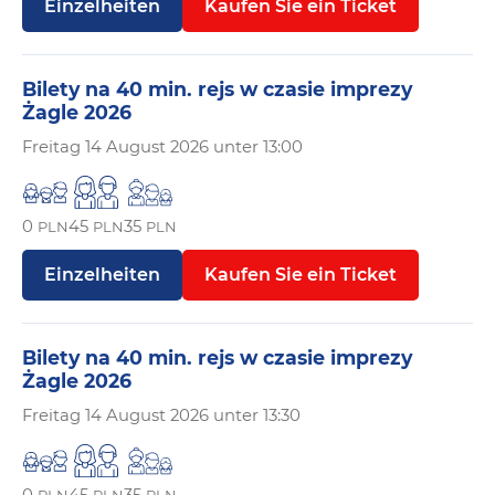
Einzelheiten
Kaufen Sie ein Ticket
Bilety na 40 min. rejs w czasie imprezy
Żagle 2026
Freitag
14 August 2026 unter 13:00
0
45
35
PLN
PLN
PLN
Einzelheiten
Kaufen Sie ein Ticket
Bilety na 40 min. rejs w czasie imprezy
Żagle 2026
Freitag
14 August 2026 unter 13:30
0
45
35
PLN
PLN
PLN