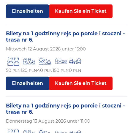
Einzelheiten
Kaufen Sie ein Ticket
Bilety na 1 godzinny rejs po porcie i stoczni -
trasa nr 6.
Mittwoch
12 August 2026 unter 15:00
50
120
40
150
0
PLN
PLN
PLN
PLN
PLN
Einzelheiten
Kaufen Sie ein Ticket
Bilety na 1 godzinny rejs po porcie i stoczni -
trasa nr 6.
Donnerstag
13 August 2026 unter 11:00