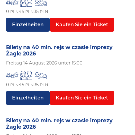
0
45
35
PLN
PLN
PLN
Einzelheiten
Kaufen Sie ein Ticket
Bilety na 40 min. rejs w czasie imprezy
Żagle 2026
Freitag
14 August 2026 unter 15:00
0
45
35
PLN
PLN
PLN
Einzelheiten
Kaufen Sie ein Ticket
Bilety na 40 min. rejs w czasie imprezy
Żagle 2026