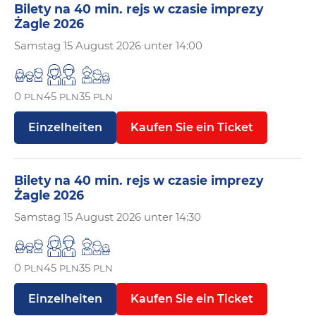
Bilety na 40 min. rejs w czasie imprezy
Żagle 2026
Samstag
15 August 2026 unter 14:00
0
45
35
PLN
PLN
PLN
Einzelheiten
Kaufen Sie ein Ticket
Bilety na 40 min. rejs w czasie imprezy
Żagle 2026
Samstag
15 August 2026 unter 14:30
0
45
35
PLN
PLN
PLN
Einzelheiten
Kaufen Sie ein Ticket