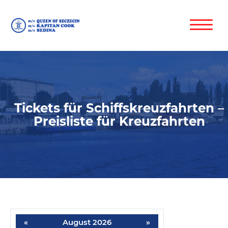
Tickets für Schiffskreuzfahrten –
Preisliste für Kreuzfahrten
«
August 2026
»