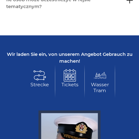
tematycznym?
Wir laden Sie ein, von unserem Angebot Gebrauch zu
machen!
Strecke
Tickets
Wasser
Tram