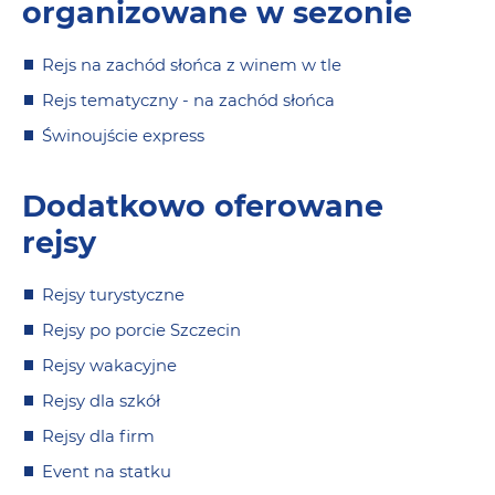
organizowane w sezonie
Rejs na zachód słońca z winem w tle
Rejs tematyczny - na zachód słońca
Świnoujście express
Dodatkowo oferowane
rejsy
Rejsy turystyczne
Rejsy po porcie Szczecin
Rejsy wakacyjne
Rejsy dla szkół
Rejsy dla firm
Event na statku