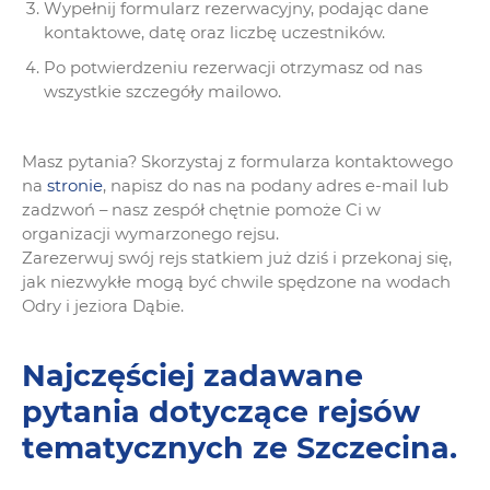
Wypełnij formularz rezerwacyjny, podając dane
kontaktowe, datę oraz liczbę uczestników.
Po potwierdzeniu rezerwacji otrzymasz od nas
wszystkie szczegóły mailowo.
Masz pytania? Skorzystaj z formularza kontaktowego
na
stronie
, napisz do nas na podany adres e-mail lub
zadzwoń – nasz zespół chętnie pomoże Ci w
organizacji wymarzonego rejsu.
Zarezerwuj swój rejs statkiem już dziś i przekonaj się,
jak niezwykłe mogą być chwile spędzone na wodach
Odry i jeziora Dąbie.
Najczęściej zadawane
pytania dotyczące rejsów
tematycznych ze Szczecina.