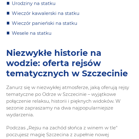
Urodziny na statku
Wieczór kawalerski na statku
Wieczór panieński na statku
Wesele na statku
Niezwykłe historie na
wodzie: oferta rejsów
tematycznych w Szczecinie
Zanurz się w niezwykłej atmosferze, jaką oferują rejsy
tematyczne po Odrze w Szczecinie – wyjątkowe
połączenie relaksu, historii i pięknych widoków. W
sezonie zapraszamy na dwa najpopularniejsze
wydarzenia.
Podczas „Rejsu na zachód słońca z winem w tle"
poczujesz magię Szczecina z zupełnie nowej