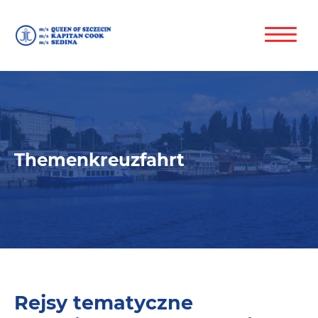
Themenkreuzfahrt
Rejsy tematyczne